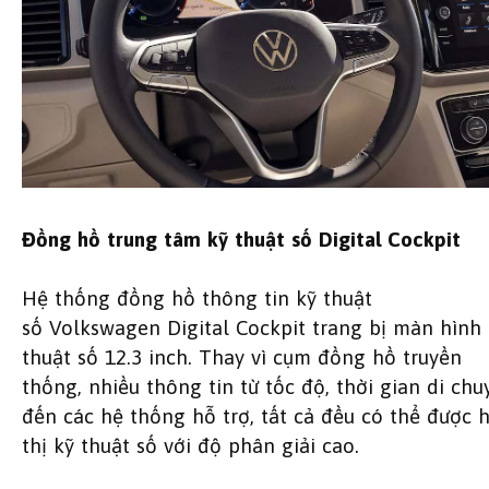
Đồng hồ trung tâm kỹ thuật số Digital Cockpit
Hệ thống đồng hồ thông tin kỹ thuật
số Volkswagen Digital Cockpit trang bị màn hình
thuật số 12.3 inch. Thay vì cụm đồng hồ truyền
thống, nhiều thông tin từ tốc độ, thời gian di chu
đến các hệ thống hỗ trợ, tất cả đều có thể được 
thị kỹ thuật số với độ phân giải cao.