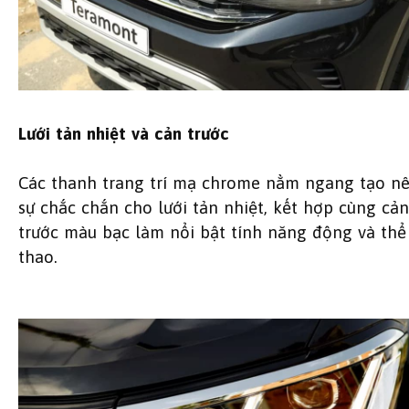
Lưới tản nhiệt và cản trước
Các thanh trang trí mạ chrome nằm ngang tạo n
sự chắc chắn cho lưới tản nhiệt, kết hợp cùng cản
trước màu bạc làm nổi bật tính năng động và thể
thao.