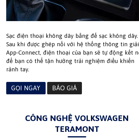
Sạc điện thoại không dây bằng đế sạc không dây.
Sau khi được ghép nối với hệ thống thông tin giải 
App-Connect, điện thoại của bạn sẽ tự động kết n
để bạn có thể tận hưởng trải nghiệm điều khiển
rảnh tay.
GỌI NGAY
BÁO GIÁ
CÔNG NGHỆ VOLKSWAGEN
TERAMONT