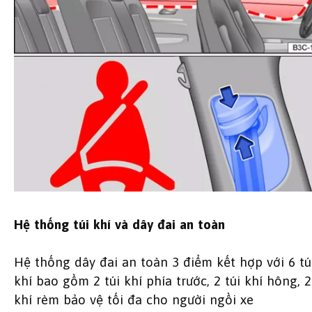
Hệ thống túi khí và dây đai an toàn
Hệ thống dây đai an toàn 3 điểm kết hợp với 6 tú
khí bao gồm 2 túi khí phía trước, 2 túi khí hông, 2
khí rèm bảo vệ tối đa cho người ngồi xe