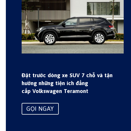
Đặt trước dòng xe SUV 7 chỗ và tận
hưởng những tiện ích đẳng
cấp Volkswagen Teramont
GỌI NGAY