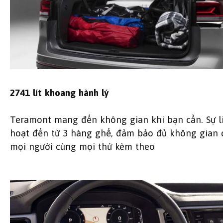
2741 lít khoang hành lý
Teramont mang đến không gian khi bạn cần. Sự l
hoạt đến từ 3 hàng ghế, đảm bảo đủ không gian 
mọi người cùng mọi thứ kèm theo