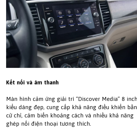
Kết nối và âm thanh
Màn hình cảm ứng giải trí “Discover Media” 8 inch
kiểu dáng đẹp, cung cấp khả năng điều khiển bằ
cử chỉ, cảm biến khoảng cách và nhiều khả năng
ghép nối điện thoại tương thích.