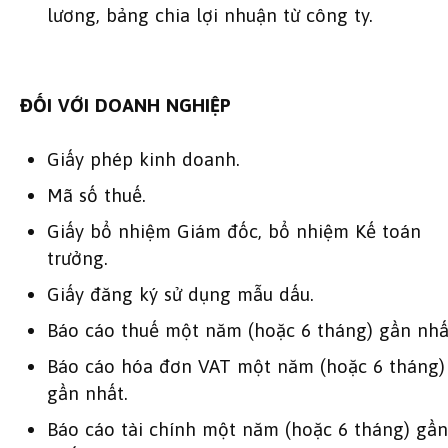
lương, bảng chia lợi nhuận từ công ty.
ĐỐI VỚI DOANH NGHIỆP
Giấy phép kinh doanh.
Mã số thuế.
Giấy bổ nhiệm Giám đốc, bổ nhiệm Kế toán
trưởng.
Giấy đăng ký sử dụng mẫu dấu.
Báo cáo thuế một năm (hoặc 6 tháng) gần nhấ
Báo cáo hóa đơn VAT một năm (hoặc 6 tháng)
gần nhất.
Báo cáo tài chính một năm (hoặc 6 tháng) gần