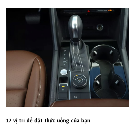
17 vị trí để đặt thức uống của bạn