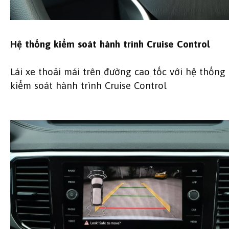
Hệ thống kiểm soát hành trình Cruise Control
Lái xe thoải mái trên đường cao tốc với hệ thống
kiểm soát hành trình Cruise Control