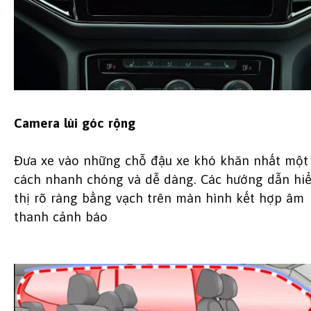
Camera lùi góc rộng
Đưa xe vào những chỗ đậu xe khó khăn nhất một
cách nhanh chóng và dễ dàng. Các hướng dẫn hi
thị rõ ràng bằng vạch trên màn hình kết hợp âm
thanh cảnh báo