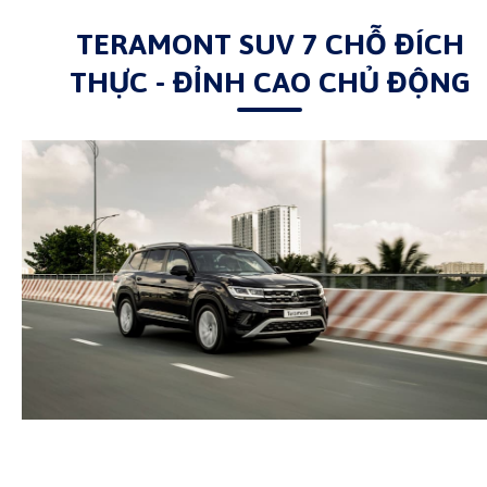
TERAMONT SUV 7 CHỖ ĐÍCH
THỰC - ĐỈNH CAO CHỦ ĐỘNG