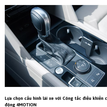
Lựa chọn cấu hình lái xe với Công tắc điều khiển 
động 4MOTION