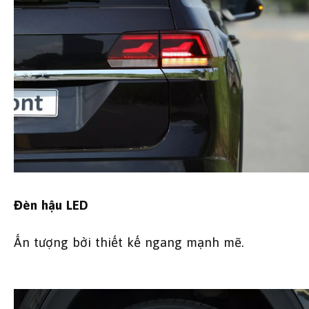
Đèn hậu LED
Ấn tượng bởi thiết kế ngang mạnh mẽ.