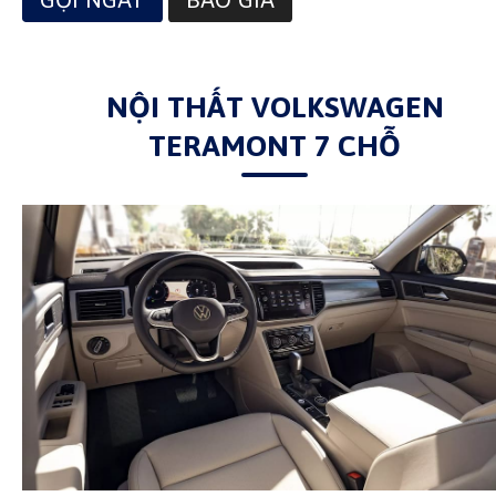
NỘI THẤT VOLKSWAGEN
TERAMONT 7 CHỖ