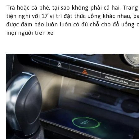
Trà hoặc cà phê, tại sao không phải cả hai. Trang
tiện nghi với 17 vị trí đặt thức uống khác nhau, b
được đảm bảo luôn luôn có đủ chỗ cho đồ uống 
mọi người trên xe