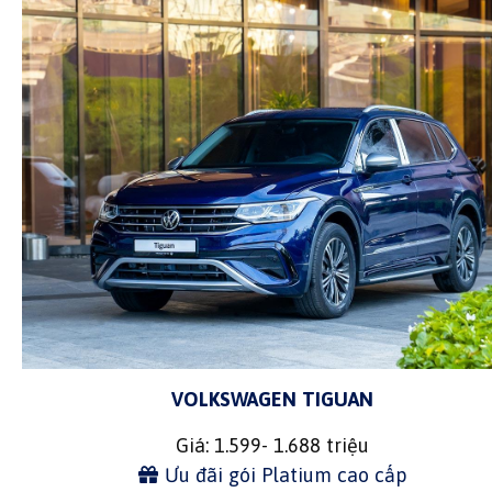
VOLKSWAGEN TIGUAN
Giá: 1.599- 1.688 triệu
Ưu đãi gói Platium cao cấp