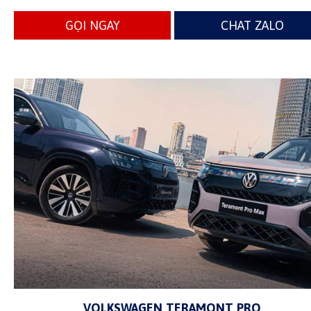
GỌI NGAY
CHAT ZALO
VOLKSWAGEN TERAMONT PRO