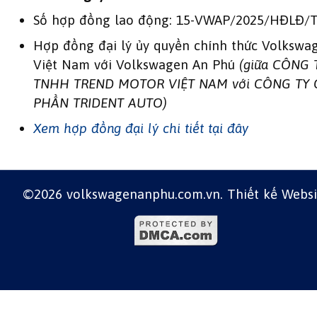
Số hợp đồng lao động: 15-VWAP/2025/HĐLĐ/
Hợp đồng đại lý ủy quyền chính thức Volkswa
Việt Nam với Volkswagen An Phú
(giữa CÔNG 
TNHH TREND MOTOR VIỆT NAM với CÔNG TY 
PHẦN TRIDENT AUTO)
Xem hợp đồng đại lý chi tiết tại đây
©2026 volkswagenanphu.com.vn.
Thiết kế Websi