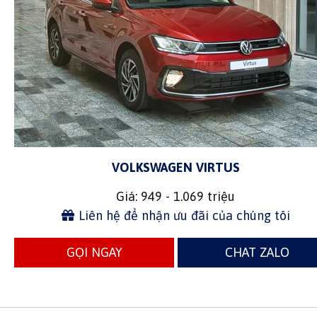
VOLKSWAGEN VIRTUS
Giá: 949 - 1.069 triệu
Liên hệ để nhận ưu đãi của chúng tôi
GỌI NGAY
CHAT ZALO