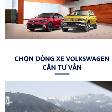
CHỌN DÒNG XE VOLKSWAGEN
CẦN TƯ VẤN