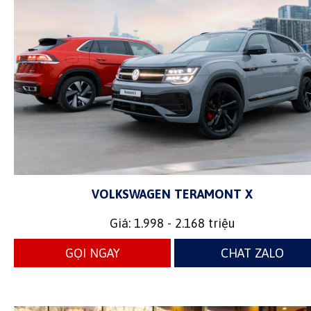
VOLKSWAGEN TERAMONT X
Giá: 1.998 - 2.168 triệu
GỌI NGAY
CHAT ZALO