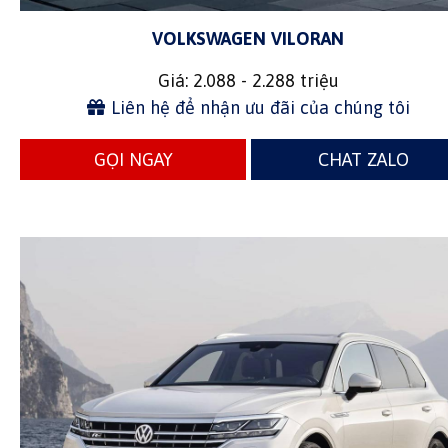
VOLKSWAGEN VILORAN
Giá: 2.088 - 2.288 triệu
Liên hệ để nhận ưu đãi của chúng tôi
GỌI NGAY
CHAT ZALO