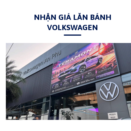
NHẬN GIÁ LĂN BÁNH
VOLKSWAGEN