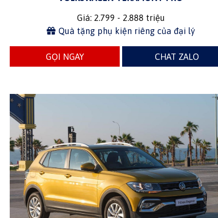
Giá: 2.799 - 2.888 triệu
Quà tặng phụ kiện riêng của đại lý
GỌI NGAY
CHAT ZALO