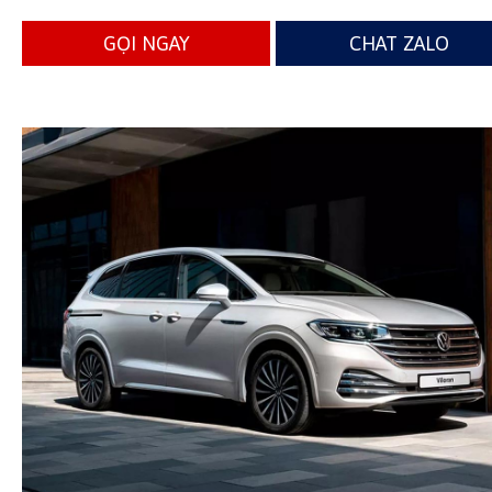
GỌI NGAY
CHAT ZALO